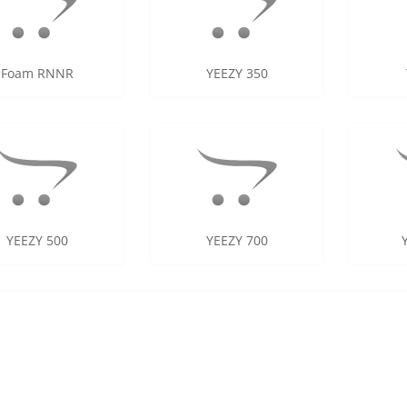
Foam RNNR
YEEZY 350
YEEZY 500
YEEZY 700