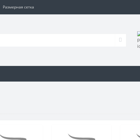
Размерная сетка