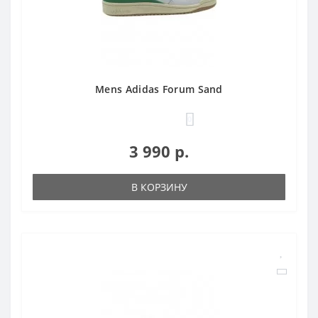
Mens Adidas Forum Sand
0
3 990 р.
В КОРЗИНУ