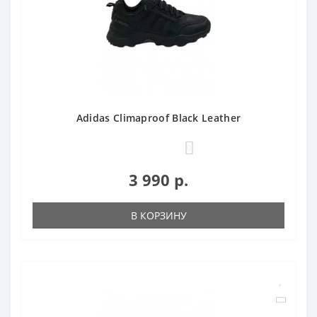
Adidas Climaproof Black Leather
0
3 990 р.
В КОРЗИНУ