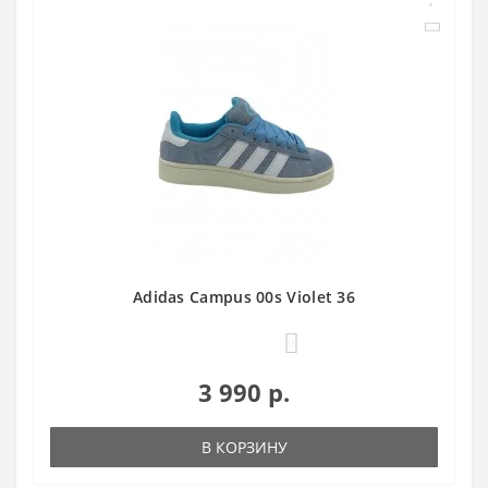
Adidas Campus 00s Violet 36
0
3 990 р.
В КОРЗИНУ