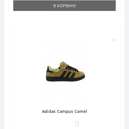
В КОРЗИНУ
Adidas Campus Camel
0