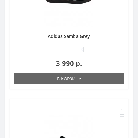
Adidas Samba Grey
0
3 990 р.
В КОРЗИНУ