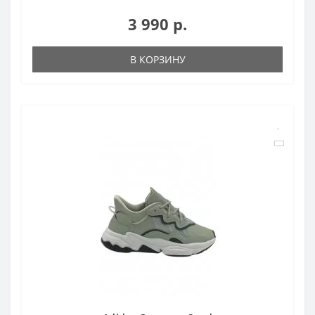
3 990 р.
В КОРЗИНУ