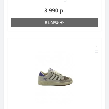
3 990 р.
В КОРЗИНУ