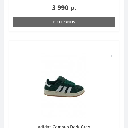
3 990 р.
В КОРЗИНУ
Adidas Campus Dark Grey