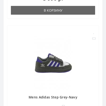
В КОРЗИНУ
Mens Adidas Step Grey-Navy