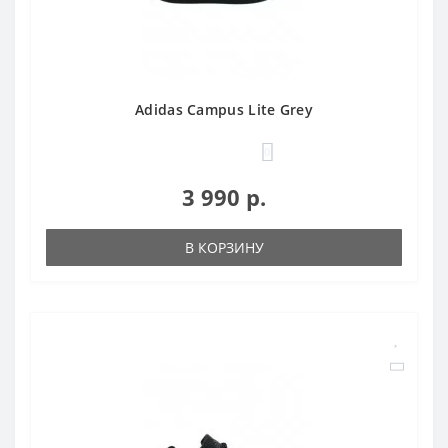
Adidas Campus Lite Grey
0
3 990 р.
В КОРЗИНУ