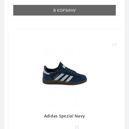
В КОРЗИНУ
Adidas Spezial Navy
0