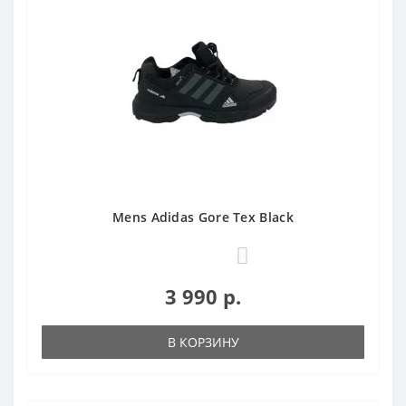
Mens Adidas Gore Tex Black
0
3 990 р.
В КОРЗИНУ