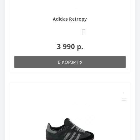
Adidas Retropy
0
3 990 р.
В КОРЗИНУ