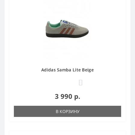
Adidas Samba Lite Beige
0
3 990 р.
В КОРЗИНУ