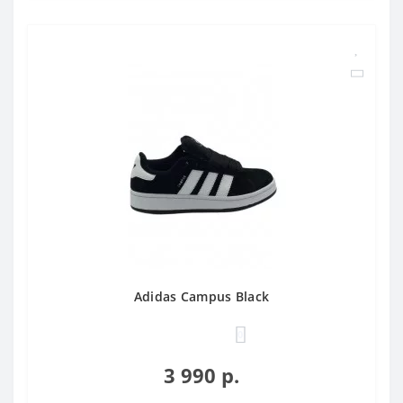
Adidas Campus Black
0
3 990 р.