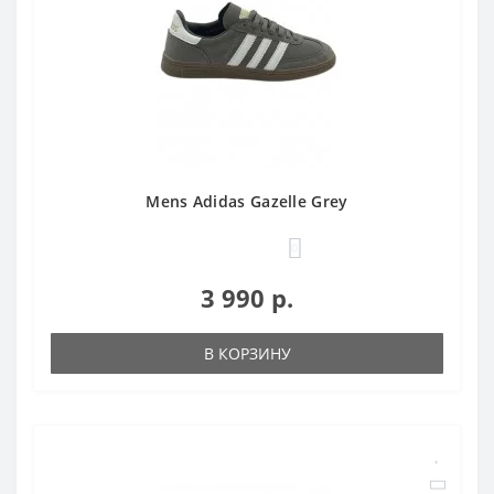
Mens Adidas Gazelle Grey
0
3 990 р.
В КОРЗИНУ