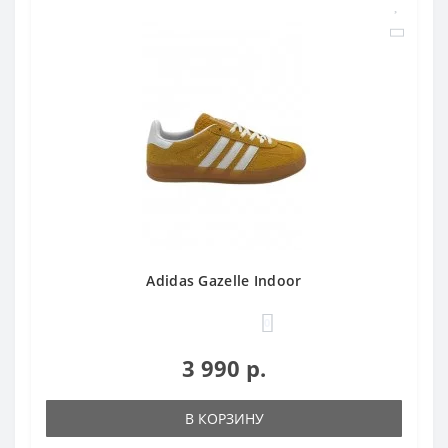
Adidas Gazelle Indoor
0
3 990 р.
В КОРЗИНУ