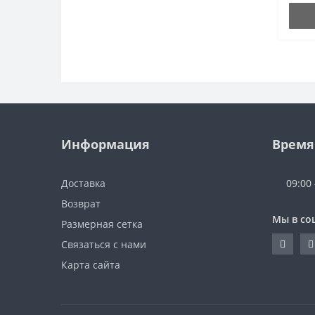
Информация
Время
Доставка
09:00
Возврат
Мы в со
Размерная сетка
Связаться с нами
Карта сайта