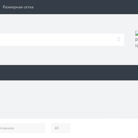
Размерная сетка