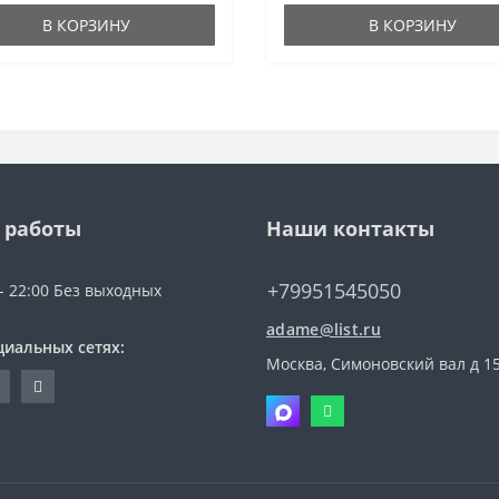
В КОРЗИНУ
В КОРЗИНУ
 работы
Наши контакты
+79951545050
 - 22:00 Без выходных
adame@list.ru
циальных сетях:
Москва, Симоновский вал д 1