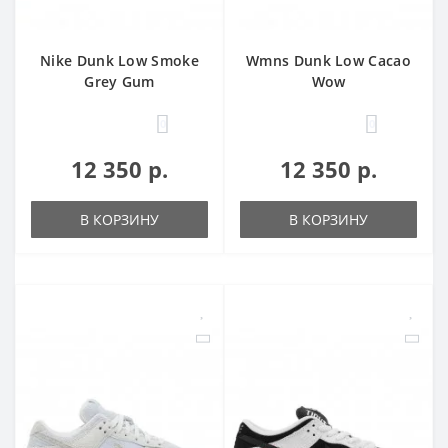
Nike Dunk Low Smoke
Wmns Dunk Low Cacao
Grey Gum
Wow
0
0
12 350 р.
12 350 р.
В КОРЗИНУ
В КОРЗИНУ