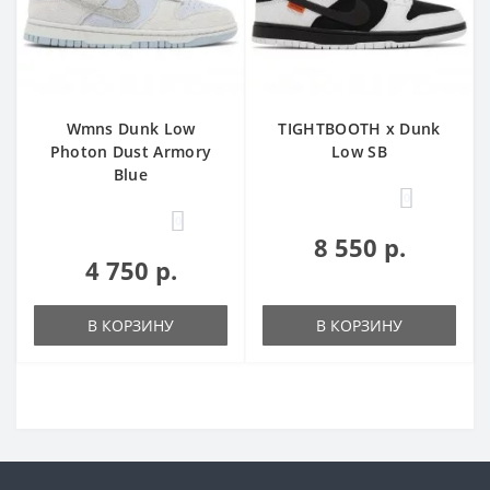
Wmns Dunk Low
TIGHTBOOTH x Dunk
Photon Dust Armory
Low SB
Blue
0
0
8 550 р.
4 750 р.
В КОРЗИНУ
В КОРЗИНУ