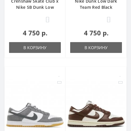
Crenshaw Skate Club x
Nike Dunk Low Dark
Nike SB Dunk Low
Team Red Black
0
0
4 750 р.
4 750 р.
В КОРЗИНУ
В КОРЗИНУ