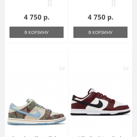
0
0
4 750 р.
4 750 р.
В КОРЗИНУ
В КОРЗИНУ