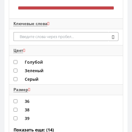
Ключевые слова
Цвет
Голубой
Зеленый
Серый
Размер
36
38
39
Показать еще: (14)