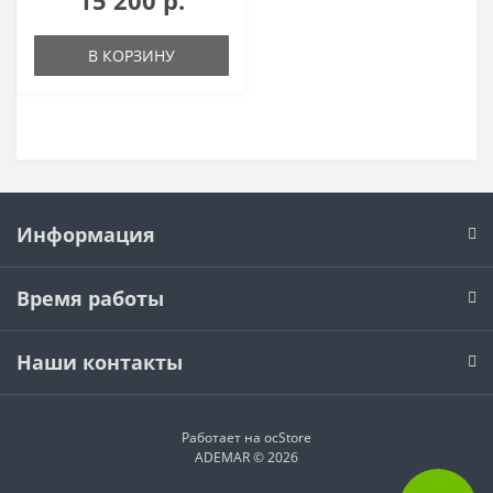
В КОРЗИНУ
Информация
Время работы
Наши контакты
Работает на
ocStore
ADEMAR © 2026