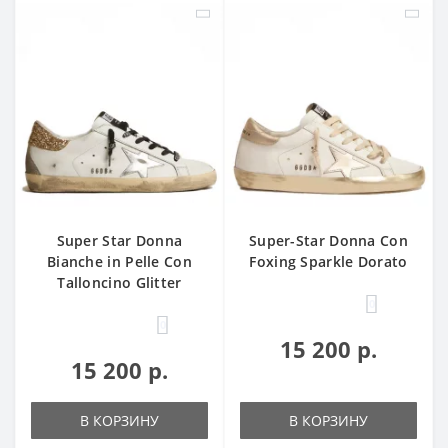
Super Star Donna
Super-Star Donna Con
Bianche in Pelle Con
Foxing Sparkle Dorato
Talloncino Glitter
0
0
15 200 р.
15 200 р.
В КОРЗИНУ
В КОРЗИНУ