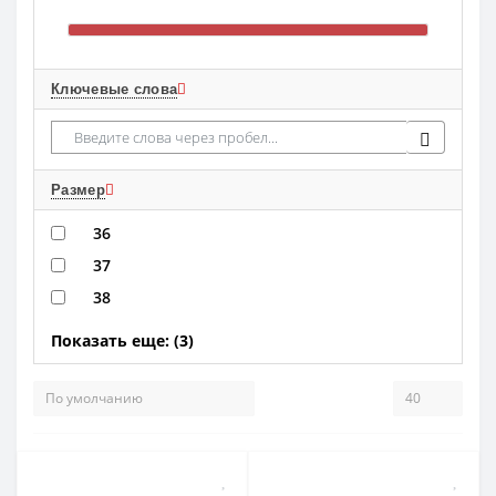
Ключевые слова
Размер
36
37
38
Показать еще: (3)