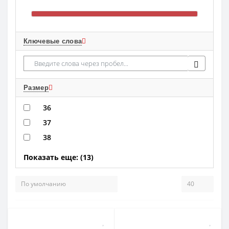
Ключевые слова
Размер
36
37
38
Показать еще: (13)