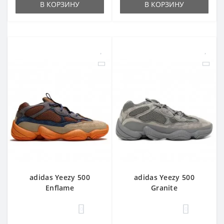
В КОРЗИНУ
В КОРЗИНУ
adidas Yeezy 500
adidas Yeezy 500
Enflame
Granite
0
0