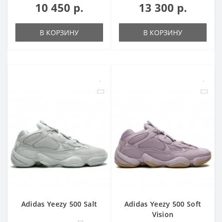
10 450 р.
13 300 р.
В КОРЗИНУ
В КОРЗИНУ
Adidas Yeezy 500 Salt
Adidas Yeezy 500 Soft
Vision