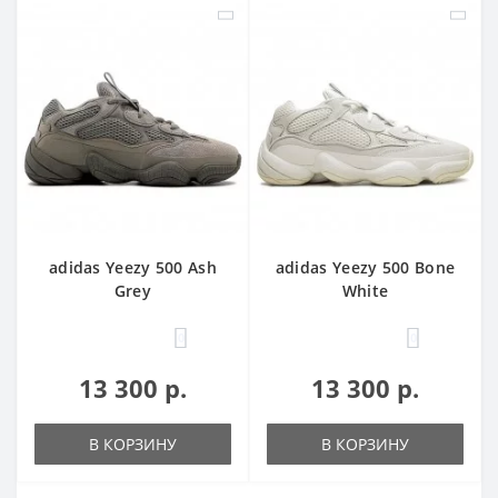
adidas Yeezy 500 Ash
adidas Yeezy 500 Bone
Grey
White
0
0
13 300 р.
13 300 р.
В КОРЗИНУ
В КОРЗИНУ