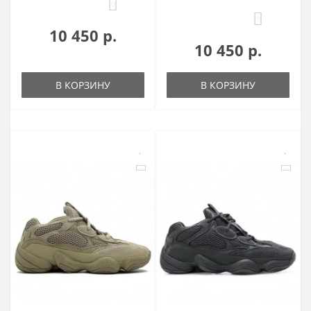
0
0
10 450 р.
10 450 р.
В КОРЗИНУ
В КОРЗИНУ