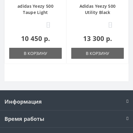
adidas Yeezy 500
Adidas Yeezy 500
Taupe Light
Utility Black
0
0
10 450 р.
13 300 р.
В КОРЗИНУ
В КОРЗИНУ
Информация
Время работы