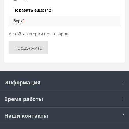
Показать еще: (12)
Верх
В этой категории нет товаров.
Продолжить
Информация
Время работы
Наши контакты