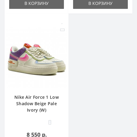
В КОРЗИНУ
В КОРЗИНУ
Nike Air Force 1 Low
Shadow Beige Pale
Ivory (W)
0
8 550 р.