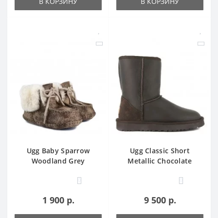
В КОРЗИНУ
В КОРЗИНУ
Ugg Baby Sparrow
Ugg Classic Short
Woodland Grey
Metallic Chocolate
0
0
1 900 р.
9 500 р.