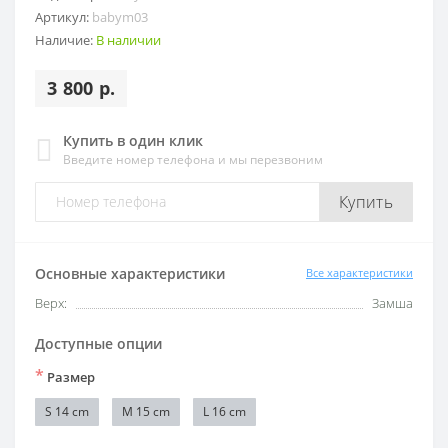
Артикул:
babym03
Наличие:
В наличии
3 800 р.
Купить в один клик
Введите номер телефона и мы перезвоним
Купить
Основные характеристики
Все характеристики
Верх:
Замша
Доступные опции
*
Размер
S 14 cm
M 15 cm
L 16 cm