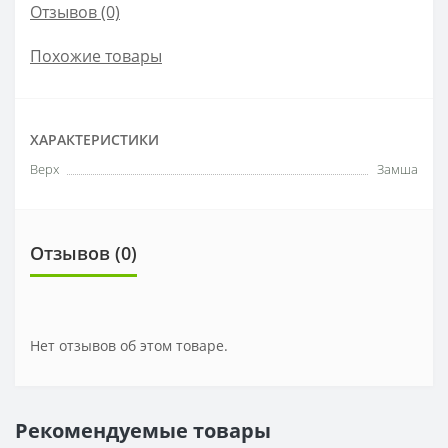
Отзывов (0)
Похожие товары
ХАРАКТЕРИСТИКИ
Верх
Замша
Отзывов (0)
Нет отзывов об этом товаре.
Рекомендуемые товары