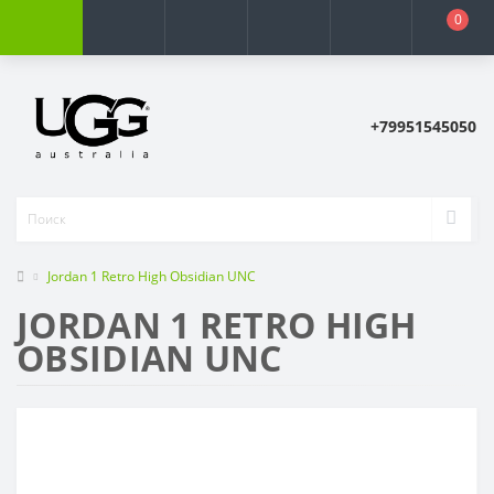
0
+79951545050
Jordan 1 Retro High Obsidian UNC
JORDAN 1 RETRO HIGH
OBSIDIAN UNC