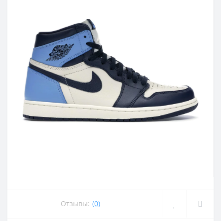
Отзывы:
(0)