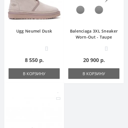
Ugg Neumel Dusk
Balenciaga 3XL Sneaker
Worn-Out - Taupe
0
0
8 550 р.
20 900 р.
В КОРЗИНУ
В КОРЗИНУ