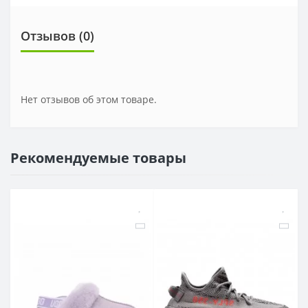
Отзывов (0)
Нет отзывов об этом товаре.
Рекомендуемые товары