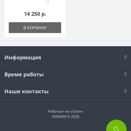
0
14 250 р.
В КОРЗИНУ
Информация
Время работы
Наши контакты
Работает на
ocStore
ADEMAR © 2026