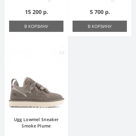
15 200 р.
5 700 р.
В КОРЗИНУ
В КОРЗИНУ
Ugg Lowmel Sneaker
Smoke Plume