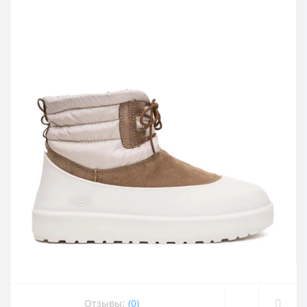
Отзывы:
(0)