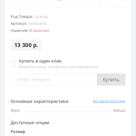
Код Товара:
Lace-up
Артикул:
mmlace03
Наличие:
В наличии
13 300 р.
Купить в один клик
Введите номер телефона и мы перезвоним
Купить
Основные характеристики
Все характеристики
Верх:
Замша
Доступные опции
Размер