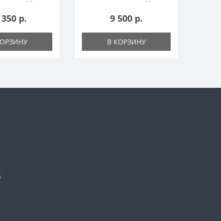
 350 р.
9 500 р.
КОРЗИНУ
В КОРЗИНУ
5