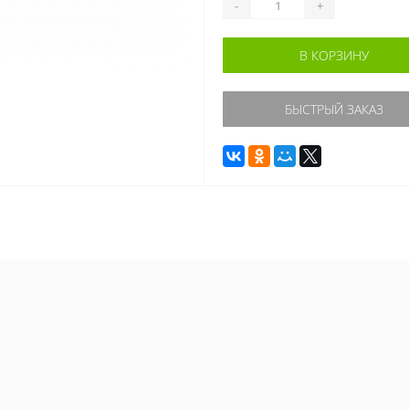
-
+
В КОРЗИНУ
БЫСТРЫЙ ЗАКАЗ