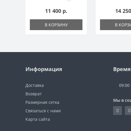
11 400 р.
14 250
В КОРЗИНУ
В КОРЗ
Информация
Время
Доставка
09:00
Возврат
Мы в со
Размерная сетка
Связаться с нами
Карта сайта