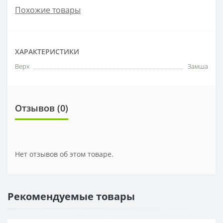
Похожие товары
ХАРАКТЕРИСТИКИ
Верх
Замша
Отзывов (0)
Нет отзывов об этом товаре.
Рекомендуемые товары