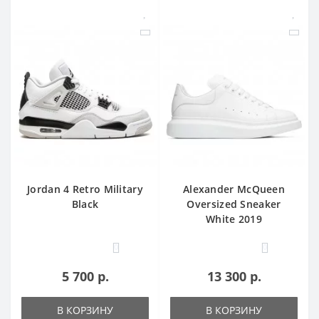
Jordan 4 Retro Military
Alexander McQueen
Black
Oversized Sneaker
White 2019
0
0
5 700 р.
13 300 р.
В КОРЗИНУ
В КОРЗИНУ