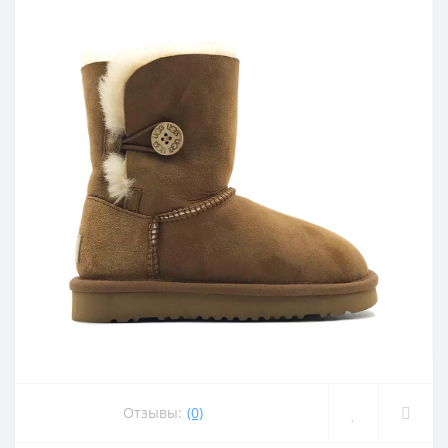
Отзывы:
(0)