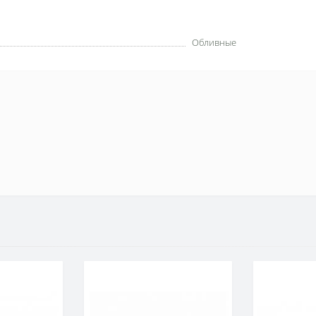
Обливные