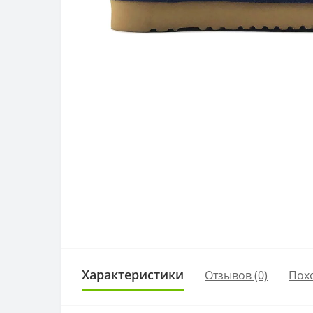
Характеристики
Отзывов (0)
Пох