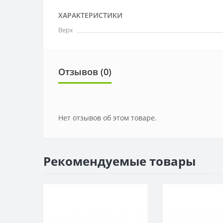
ХАРАКТЕРИСТИКИ
Верх
Отзывов (0)
Нет отзывов об этом товаре.
Рекомендуемые товары