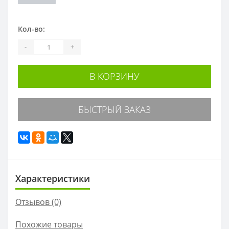
Кол-во:
-
+
В КОРЗИНУ
БЫСТРЫЙ ЗАКАЗ
Характеристики
Отзывов (0)
Похожие товары