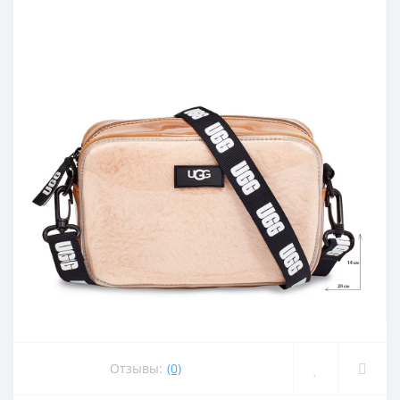
Отзывы:
(0)