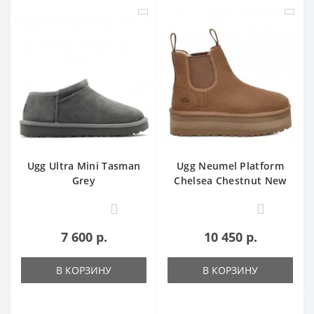
Ugg Ultra Mini Tasman
Ugg Neumel Platform
Grey
Chelsea Chestnut New
0
0
7 600 р.
10 450 р.
В КОРЗИНУ
В КОРЗИНУ