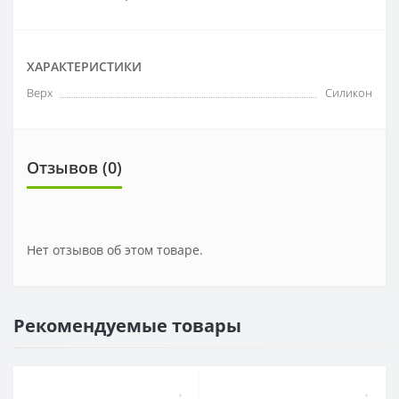
ХАРАКТЕРИСТИКИ
Верх
Силикон
Отзывов (0)
Нет отзывов об этом товаре.
Рекомендуемые товары