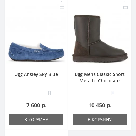
Ugg Ansley Sky Blue
Ugg Mens Classic Short
Metallic Chocolate
0
0
7 600 р.
10 450 р.
В КОРЗИНУ
В КОРЗИНУ