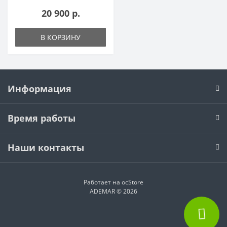
20 900 р.
В КОРЗИНУ
Информация
Время работы
Наши контакты
Работает на
ocStore
ADEMAR © 2026