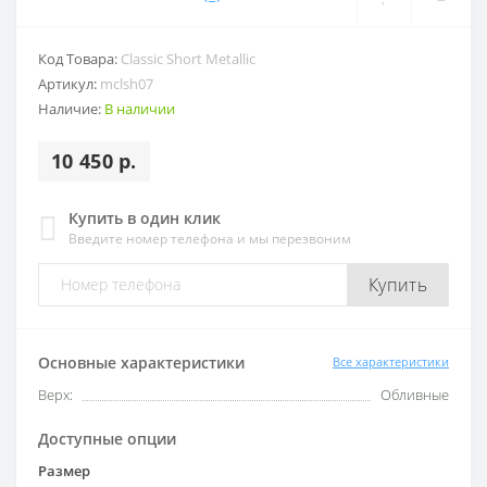
Код Товара:
Classic Short Metallic
Артикул:
mclsh07
Наличие:
В наличии
10 450 р.
Купить в один клик
Введите номер телефона и мы перезвоним
Купить
Основные характеристики
Все характеристики
Верх:
Обливные
Доступные опции
Размер