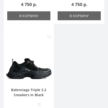
4 750 р.
4 750 р.
В КОРЗИНУ
В КОРЗИНУ
Balenciaga Triple S.2
Sneakers in Black
0