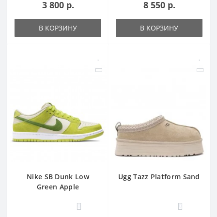
3 800 р.
8 550 р.
В КОРЗИНУ
В КОРЗИНУ
Nike SB Dunk Low
Ugg Tazz Platform Sand
Green Apple
0
0