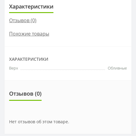
Характеристики
Отзывов (0)
Похожие товары
ХАРАКТЕРИСТИКИ
Верх
Обливные
Отзывов (0)
Нет отзывов об этом товаре.