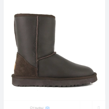
Отзывы:
(0)