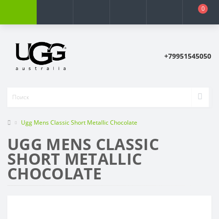
0
+79951545050
Ugg Mens Classic Short Metallic Chocolate
UGG MENS CLASSIC
SHORT METALLIC
CHOCOLATE