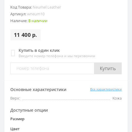
Код Товара:
Neumel Leather
Артикул:
wneum10
Наличие:
В наличии
11 400 р.
Купить в один клик
Введите номер телефона и мы перезвоним
Купить
Основные характеристики
Все характеристики
Верх:
Кожа
Доступные опции
Размер
Цвет