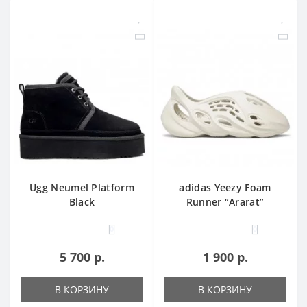
Ugg Neumel Platform
adidas Yeezy Foam
Black
Runner “Ararat”
0
0
5 700 р.
1 900 р.
В КОРЗИНУ
В КОРЗИНУ