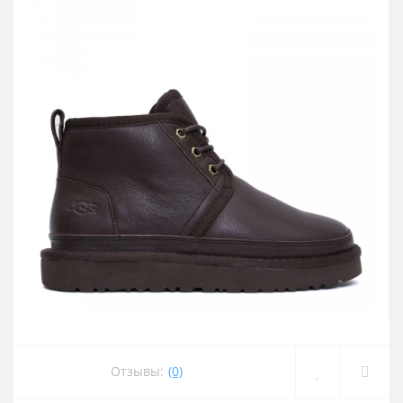
Отзывы:
(0)