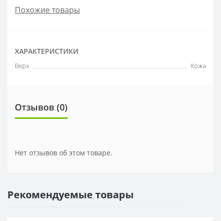
Похожие товары
ХАРАКТЕРИСТИКИ
Верх
Кожа
Отзывов (0)
Нет отзывов об этом товаре.
Рекомендуемые товары