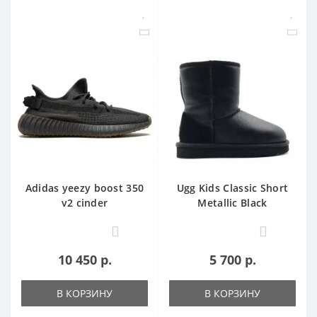
Adidas yееzy boost 350
Ugg Kids Classic Short
v2 cinder
Metallic Black
0
0
10 450 р.
5 700 р.
В КОРЗИНУ
В КОРЗИНУ