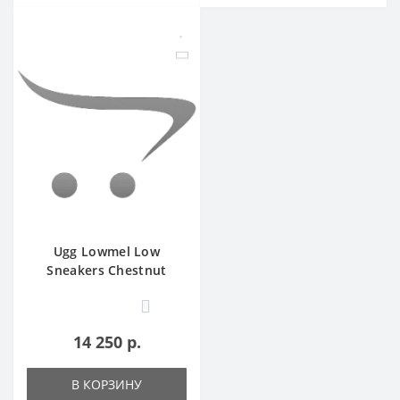
Ugg Lowmel Low
Sneakers Chestnut
0
14 250 р.
В КОРЗИНУ