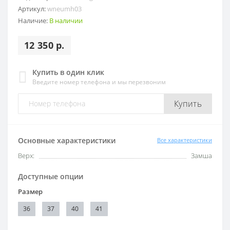
Артикул:
wneumh03
Наличие:
В наличии
12 350 р.
Купить в один клик
Введите номер телефона и мы перезвоним
Купить
Основные характеристики
Все характеристики
Верх:
Замша
Доступные опции
Размер
36
37
40
41