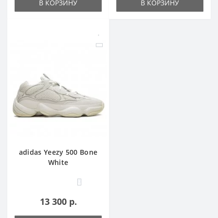
В КОРЗИНУ
В КОРЗИНУ
adidas Yeezy 500 Bone
White
0
13 300 р.