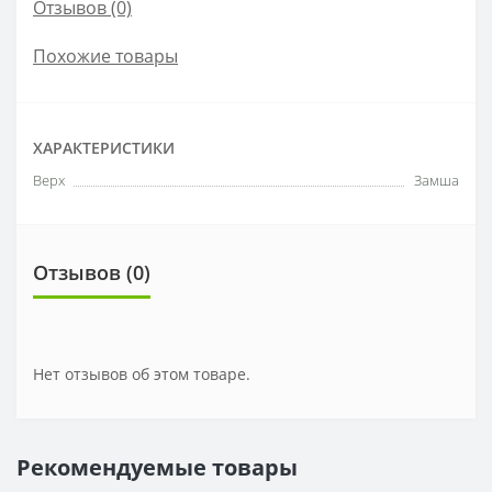
Отзывов (0)
Похожие товары
ХАРАКТЕРИСТИКИ
Верх
Замша
Отзывов (0)
Нет отзывов об этом товаре.
Рекомендуемые товары