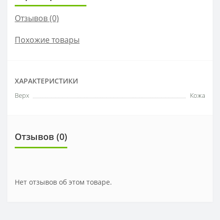
Отзывов (0)
Похожие товары
ХАРАКТЕРИСТИКИ
Верх
Кожа
Отзывов (0)
Нет отзывов об этом товаре.