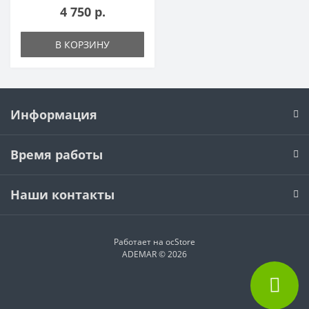
4 750 р.
В КОРЗИНУ
Информация
Время работы
Наши контакты
Работает на
ocStore
ADEMAR © 2026