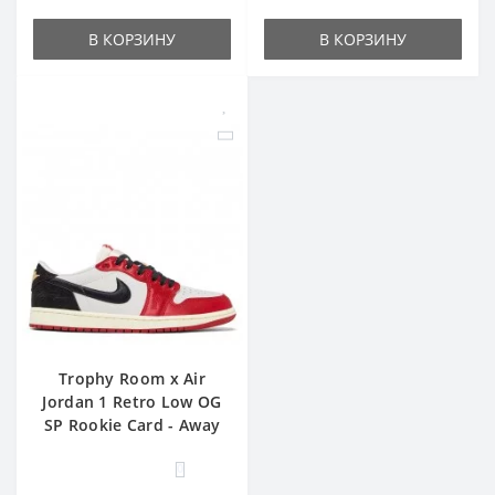
В КОРЗИНУ
В КОРЗИНУ
Trophy Room x Air
Jordan 1 Retro Low OG
SP Rookie Card - Away
0