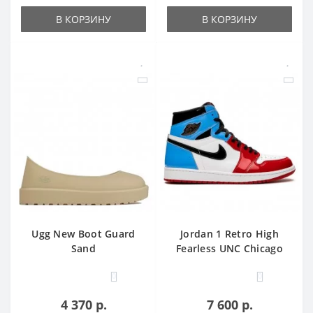
В КОРЗИНУ
В КОРЗИНУ
Ugg New Boot Guard
Jordan 1 Retro High
Sand
Fearless UNC Chicago
0
0
4 370 р.
7 600 р.