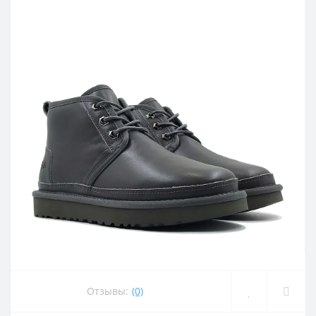
Отзывы:
(0)