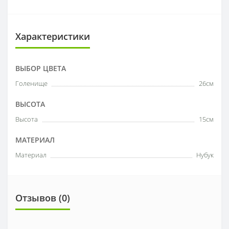
Характеристики
ВЫБОР ЦВЕТА
Голенище
26см
ВЫСОТА
Высота
15см
МАТЕРИАЛ
Материал
Нубук
Отзывов (0)