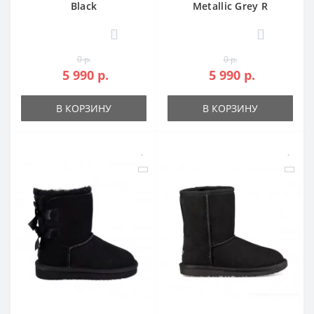
Black
Metallic Grey R
0
0
0 р.
0 р.
5 990 р.
5 990 р.
В КОРЗИНУ
В КОРЗИНУ