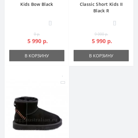
Kids Bow Black
Classic Short Kids II
Black R
0
0
0 р.
9 000 р.
5 990 р.
5 990 р.
В КОРЗИНУ
В КОРЗИНУ