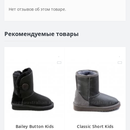
Нет отзывов об этом товаре.
Рекомендуемые товары
Bailey Button Kids
Classic Short Kids