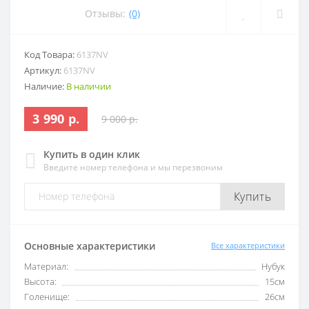
Отзывы:
(0)
Код Товара:
6137NV
Артикул:
6137NV
Наличие:
В наличии
3 990 р.
9 000 р.
Купить в один клик
Введите номер телефона и мы перезвоним
Купить
Основные характеристики
Все характеристики
Материал:
Нубук
Высота:
15см
Голенище:
26см