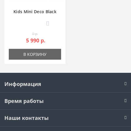
Kids Mini Deco Black
0
0 р.
5 990 р.
В КОРЗИНУ
Информация
Время работы
Наши контакты