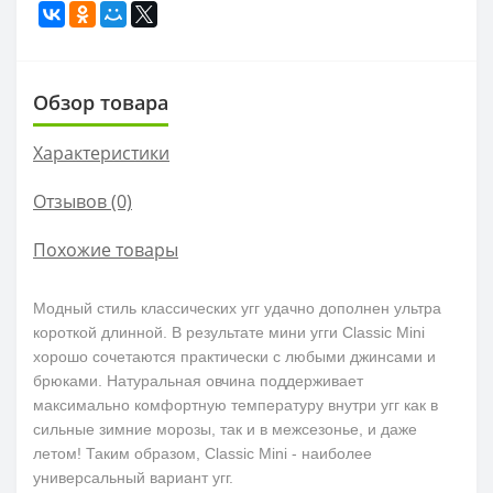
Обзор товара
Характеристики
Отзывов (0)
Похожие товары
Модный стиль классических угг удачно дополнен ультра
короткой длинной. В результате мини угги Classic Mini
хорошо сочетаются практически с любыми джинсами и
брюками. Натуральная овчина поддерживает
максимально комфортную температуру внутри угг как в
сильные зимние морозы, так и в межсезонье, и даже
летом! Таким образом, Classic Mini - наиболее
универсальный вариант угг.