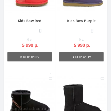
Kids Bow Red
Kids Bow Purple
0
0
0 р.
0 р.
5 990 р.
5 990 р.
В КОРЗИНУ
В КОРЗИНУ