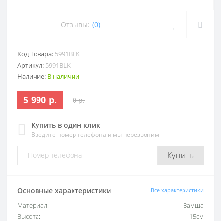
Отзывы:
(0)
Код Товара:
5991BLK
Артикул:
5991BLK
Наличие:
В наличии
5 990 р.
0 р.
Купить в один клик
Введите номер телефона и мы перезвоним
Купить
Основные характеристики
Все характеристики
Материал:
Замша
Высота:
15см