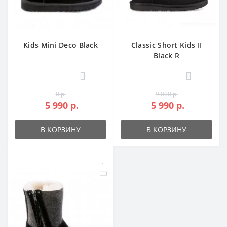
Kids Mini Deco Black
Classic Short Kids II
Black R
0
0
0 р.
9 000 р.
5 990 р.
5 990 р.
В КОРЗИНУ
В КОРЗИНУ