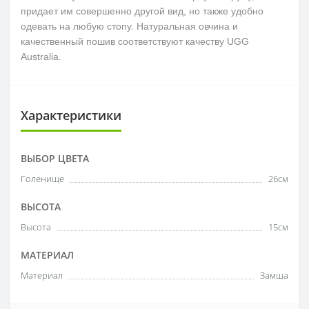
придает им совершенно другой вид, но также удобно
одевать на любую стопу. Натуральная овчина и
качественный пошив соответствуют качеству UGG
Australia.
Характеристики
ВЫБОР ЦВЕТА
Голенище
26см
ВЫСОТА
Высота
15см
МАТЕРИАЛ
Материал
Замша