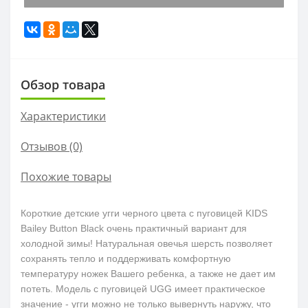
Обзор товара
Характеристики
Отзывов (0)
Похожие товары
Короткие детские угги черного цвета с пуговицей KIDS
Bailey Button Black очень практичный вариант для
холодной зимы! Натуральная овечья шерсть позволяет
сохранять тепло и поддерживать комфортную
температуру ножек Вашего ребенка, а также не дает им
потеть. Модель с пуговицей UGG имеет практическое
значение - угги можно не только вывернуть наружу, что