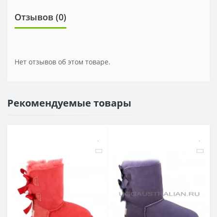
Отзывов (0)
Нет отзывов об этом товаре.
Рекомендуемые товары