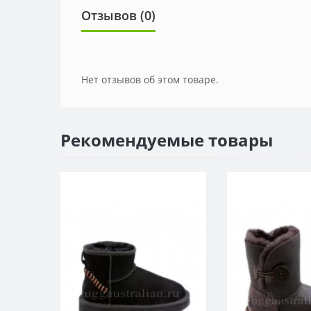
Отзывов (0)
Нет отзывов об этом товаре.
Рекомендуемые товары