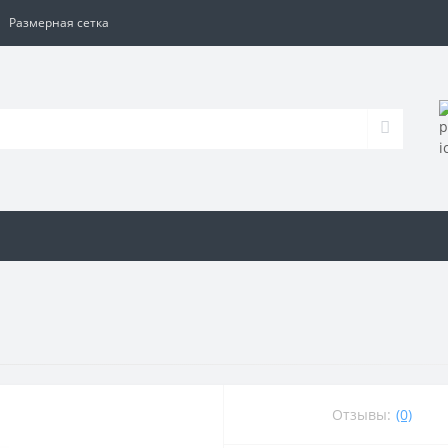
Размерная сетка
Отзывы:
(0)