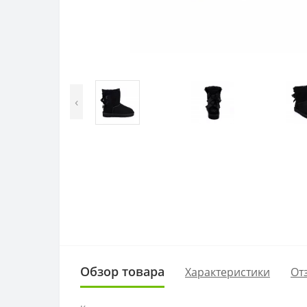
‹
Обзор товара
Характеристики
От