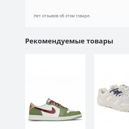
Нет отзывов об этом товаре.
Рекомендуемые товары