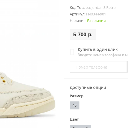
Код Товара:
Jordan 3 Retro
Артикул:
FN0344-901
Наличие:
В наличии
5 700 р.
Купить в один клик
Введите номер телефона и 
Доступные опции
Размер
40
Цвет