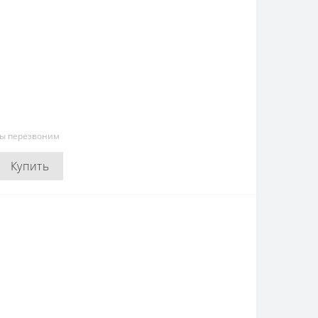
мы перезвоним
Купить