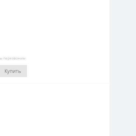
мы перезвоним
Купить