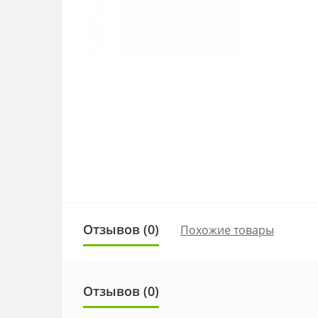
Отзывов (0)
Похожие товары
Отзывов (0)