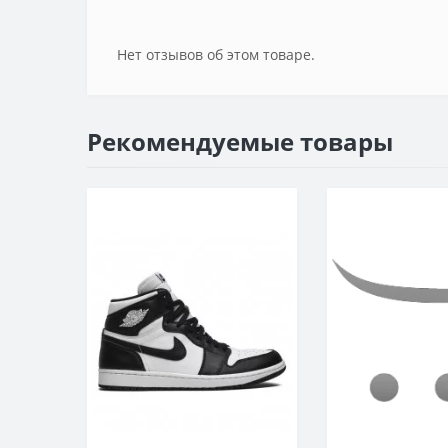
Нет отзывов об этом товаре.
Рекомендуемые товары