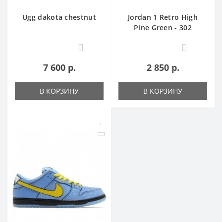
Ugg dakota chestnut
Jordan 1 Retro High
Pine Green - 302
0
0
7 600 р.
2 850 р.
В КОРЗИНУ
В КОРЗИНУ