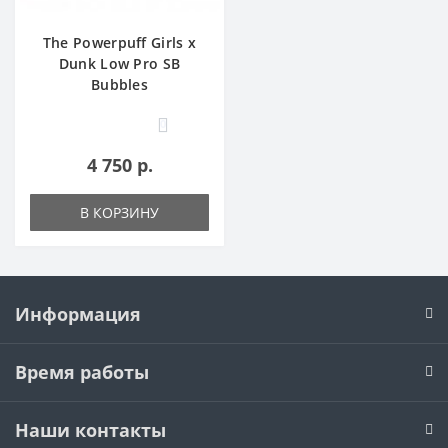
The Powerpuff Girls x
Dunk Low Pro SB
Bubbles
0
4 750 р.
В КОРЗИНУ
Информация
Время работы
Наши контакты