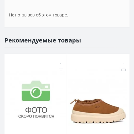
Нет отзывов об этом товаре.
Рекомендуемые товары