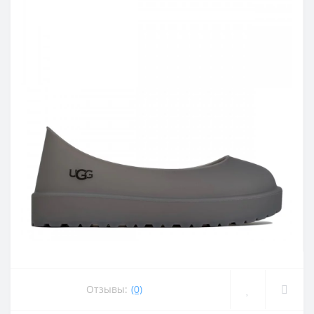
Отзывы:
(0)