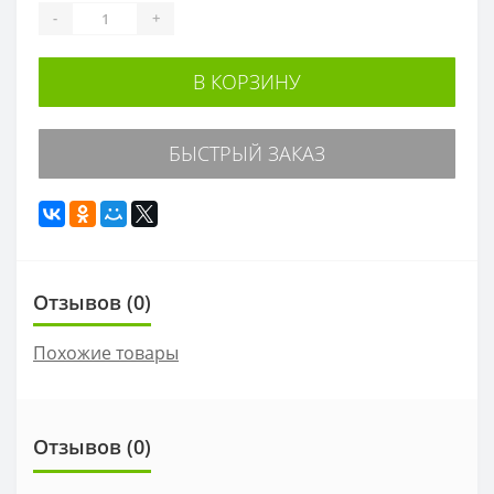
-
+
В КОРЗИНУ
БЫСТРЫЙ ЗАКАЗ
Отзывов (0)
Похожие товары
Отзывов (0)