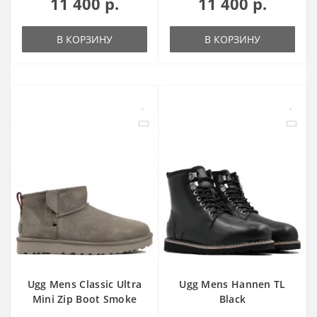
11 400 р.
11 400 р.
В КОРЗИНУ
В КОРЗИНУ
Ugg Mens Classic Ultra
Ugg Mens Hannen TL
Mini Zip Boot Smoke
Black