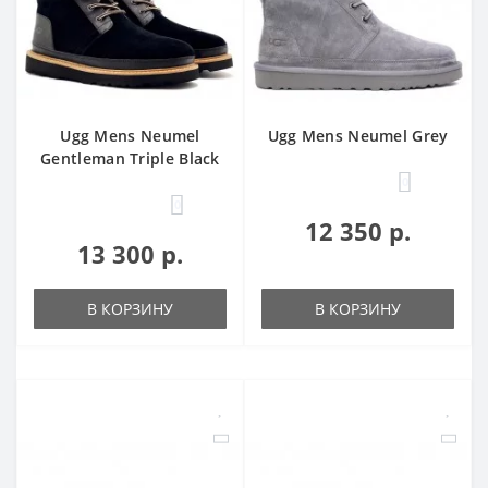
Ugg Mens Neumel
Ugg Mens Neumel Grey
Gentleman Triple Black
0
0
12 350 р.
13 300 р.
В КОРЗИНУ
В КОРЗИНУ