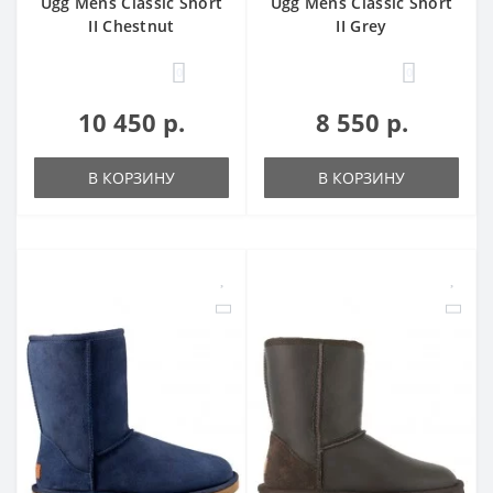
Ugg Mens Classic Short
Ugg Mens Classic Short
II Chestnut
II Grey
0
0
10 450 р.
8 550 р.
В КОРЗИНУ
В КОРЗИНУ