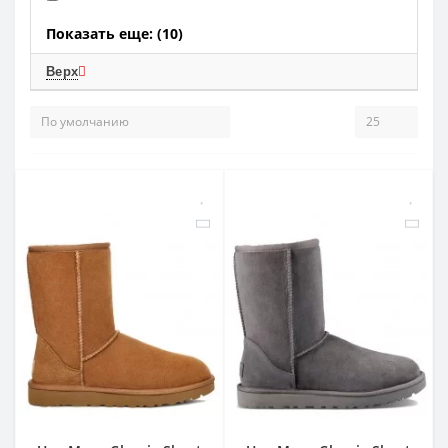
Показать еще: (10)
Верх