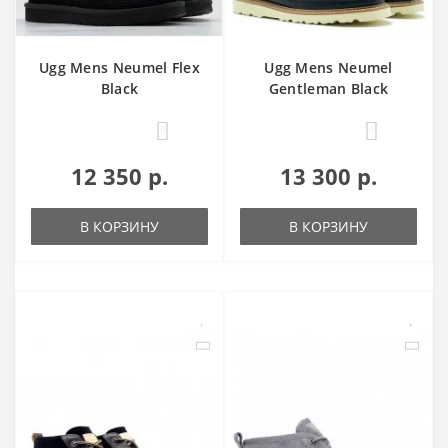
Ugg Mens Neumel Flex
Ugg Mens Neumel
Black
Gentleman Black
0
0
12 350 р.
13 300 р.
В КОРЗИНУ
В КОРЗИНУ