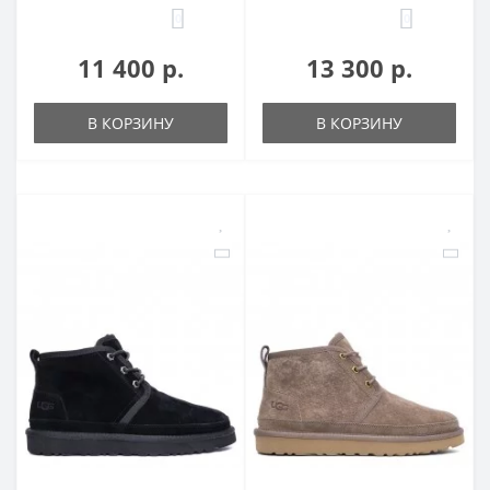
0
0
11 400 р.
13 300 р.
В КОРЗИНУ
В КОРЗИНУ