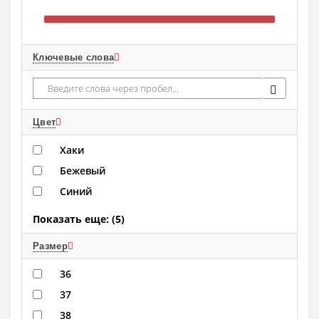
Ключевые слова
Цвет
Хаки
Бежевый
Синий
Показать еще: (5)
Размер
36
37
38