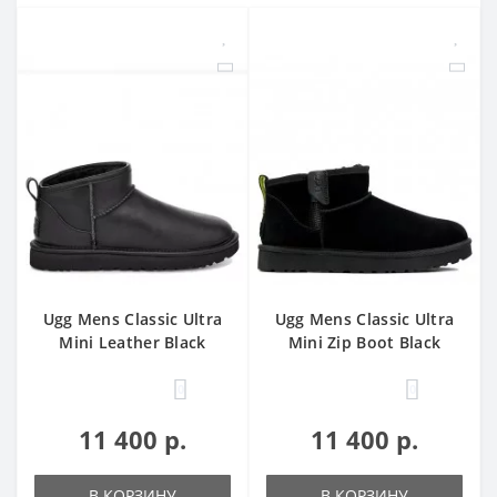
Ugg Mens Classic Ultra
Ugg Mens Classic Ultra
Mini Leather Black
Mini Zip Boot Black
0
0
11 400 р.
11 400 р.
В КОРЗИНУ
В КОРЗИНУ