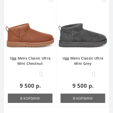
Ugg Mens Classic Ultra
Ugg Mens Classic Ultra
Mini Chestnut
Mini Grey
0
0
9 500 р.
9 500 р.
В КОРЗИНУ
В КОРЗИНУ