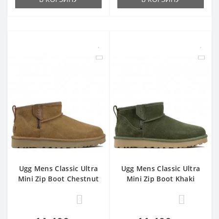
Ugg Mens Classic Ultra
Ugg Mens Classic Ultra
Mini Zip Boot Chestnut
Mini Zip Boot Khaki
0
0