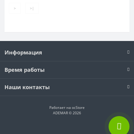
>
>|
Информация
Время работы
Наши контакты
Работает на
ocStore
ADEMAR © 2026