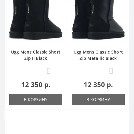
Ugg Mens Classic Short
Ugg Mens Classic Short
Zip II Black
Zip Metallic Black
0
0
12 350 р.
12 350 р.
В КОРЗИНУ
В КОРЗИНУ