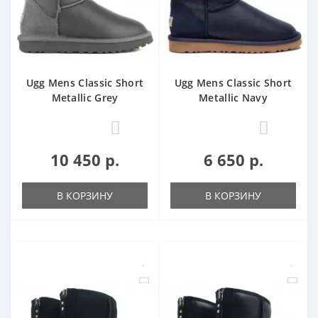
Ugg Mens Classic Short
Ugg Mens Classic Short
Metallic Grey
Metallic Navy
0
0
10 450 р.
6 650 р.
В КОРЗИНУ
В КОРЗИНУ