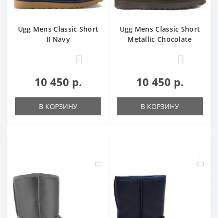
Ugg Mens Classic Short
Ugg Mens Classic Short
II Navy
Metallic Chocolate
0
0
10 450 р.
10 450 р.
В КОРЗИНУ
В КОРЗИНУ