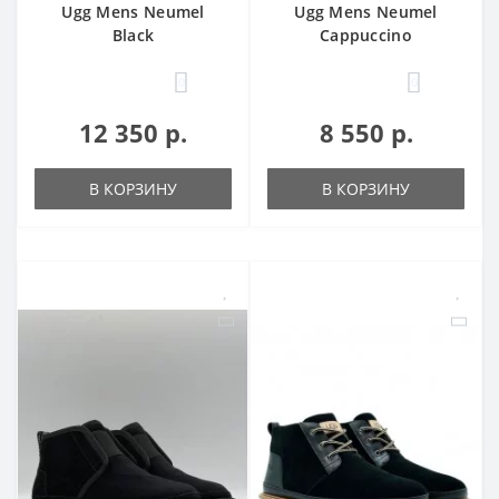
Ugg Mens Neumel
Ugg Mens Neumel
Black
Cappuccino
0
0
12 350 р.
8 550 р.
В КОРЗИНУ
В КОРЗИНУ