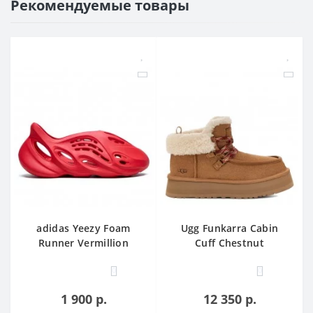
Рекомендуемые товары
adidas Yeezy Foam
Ugg Funkarra Cabin
Runner Vermillion
Cuff Chestnut
0
0
1 900 р.
12 350 р.