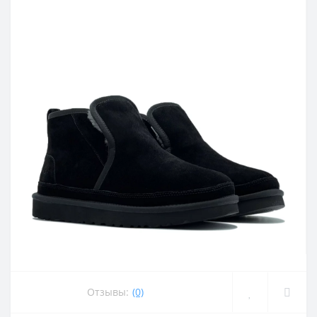
Отзывы:
(0)