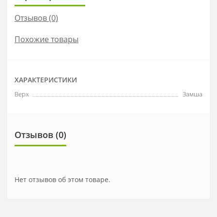
Отзывов (0)
Похожие товары
ХАРАКТЕРИСТИКИ
Верх
Замша
Отзывов (0)
Нет отзывов об этом товаре.