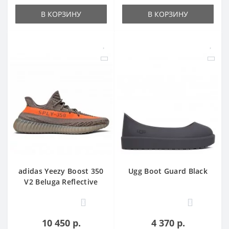
В КОРЗИНУ
В КОРЗИНУ
adidas Yeezy Boost 350
Ugg Boot Guard Black
V2 Beluga Reflective
0
0
10 450 р.
4 370 р.