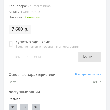
Код Товара:
Neumel Minimal
Артикул:
wneumm05
Наличие:
В наличии
7 600 р.
Купить в один клик
Введите номер телефона и мы перезвоним
Купить
Основные характеристики
Все характеристики
Верх:
Замша
Доступные опции
Размер
36
37
38