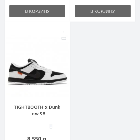
В КОРЗИНУ
В КОРЗИНУ
TIGHTBOOTH x Dunk
Low SB
0
8 550 р.