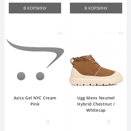
В КОРЗИНУ
В КОРЗИНУ
Asics Gel NYC Cream
Ugg Mens Neumel
Pink
Hybrid Chestnut /
Whitecap
0
0