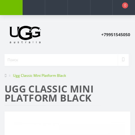
0
+79951545050
Ugg Classic Mini Platform Black
UGG CLASSIC MINI
PLATFORM BLACK