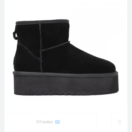
Отзывы:
(0)