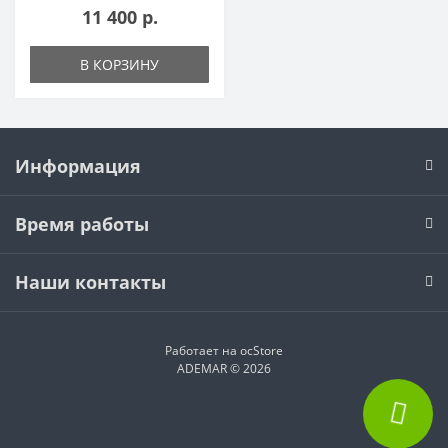
11 400 р.
В КОРЗИНУ
Информация
Время работы
Наши контакты
Работает на
ocStore
ADEMAR © 2026