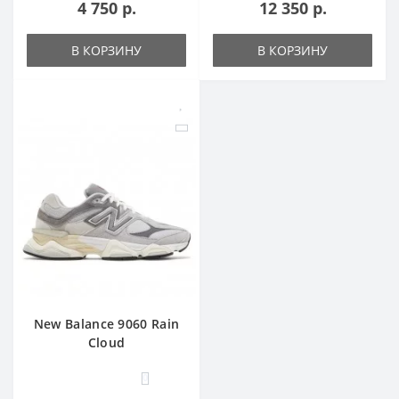
4 750 р.
12 350 р.
В КОРЗИНУ
В КОРЗИНУ
New Balance 9060 Rain
Cloud
0