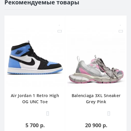
Рекомендуемые товары
Air Jordan 1 Retro High
Balenciaga 3XL Sneaker
OG UNC Toe
Grey Pink
0
0
5 700 р.
20 900 р.