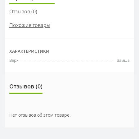
Отзывов (0)
Похожие товары
ХАРАКТЕРИСТИКИ
Верх
Замша
Отзывов (0)
Нет отзывов об этом товаре.