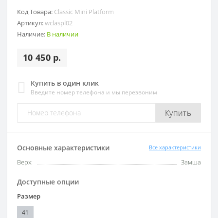
Код Товара:
Classic Mini Platform
Артикул:
wclaspl02
Наличие:
В наличии
10 450 р.
Купить в один клик
Введите номер телефона и мы перезвоним
Купить
Основные характеристики
Все характеристики
Верх:
Замша
Доступные опции
Размер
41