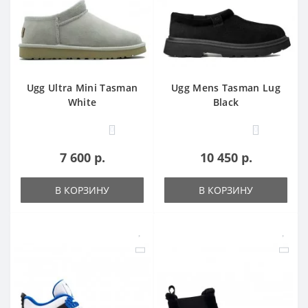
Ugg Ultra Mini Tasman
Ugg Mens Tasman Lug
White
Black
0
0
7 600 р.
10 450 р.
В КОРЗИНУ
В КОРЗИНУ