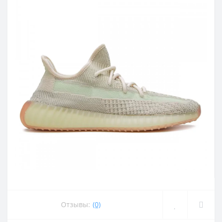
Отзывы:
(0)