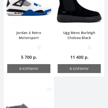
Jordan 4 Retro
Ugg Mens Burleigh
Motorsport
Chelsea Black
0
0
5 700 р.
11 400 р.
В КОРЗИНУ
В КОРЗИНУ