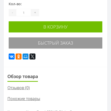
Кол-во:
-
+
В КОРЗИНУ
БЫСТРЫЙ ЗАКАЗ
Обзор товара
Отзывов (0)
Похожие товары