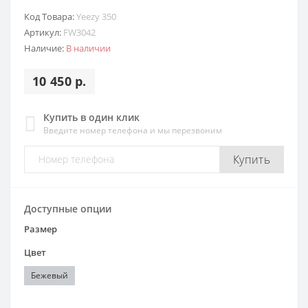
Код Товара:
Yeezy 350
Артикул:
FW3042
Наличие:
В наличии
10 450 р.
Купить в один клик
Введите номер телефона и мы перезвоним
Купить
Доступные опции
Размер
Цвет
Бежевый