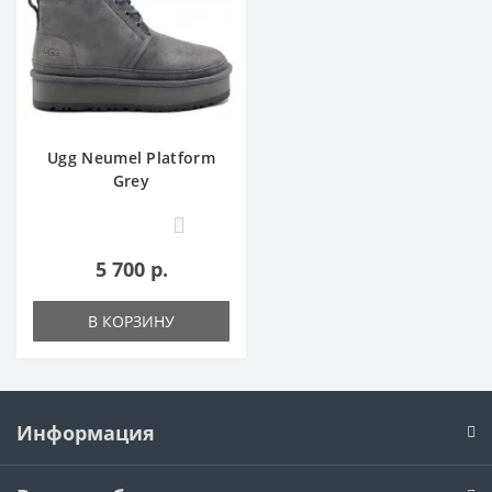
Ugg Neumel Platform
Grey
0
5 700 р.
В КОРЗИНУ
Информация