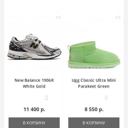
New Balance 1906R
Ugg Classic Ultra Mini
White Gold
Parakeet Green
0
0
11 400 р.
8 550 р.
В КОРЗИНУ
В КОРЗИНУ