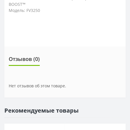
BOOST™
Модель: FV3250
Отзывов (0)
Нет отзывов об этом товаре.
Рекомендуемые товары