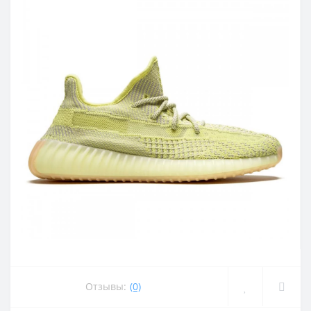
Отзывы:
(0)