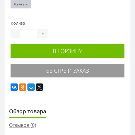
Желтый
Кол-во:
-
+
В КОРЗИНУ
БЫСТРЫЙ ЗАКАЗ
Обзор товара
Отзывов (0)