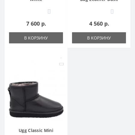
0
0
7 600 р.
4 560 р.
В КОРЗИНУ
В КОРЗИНУ
Ugg Classic Mini