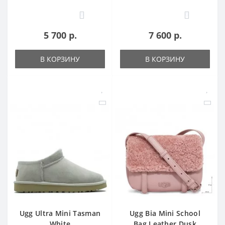
0
0
5 700 р.
7 600 р.
В КОРЗИНУ
В КОРЗИНУ
Ugg Ultra Mini Tasman
Ugg Bia Mini School
White
Bag Leather Dusk