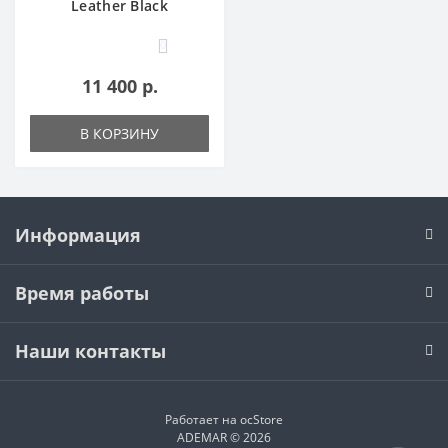
Leather Black
0
11 400 р.
В КОРЗИНУ
Информация
Время работы
Наши контакты
Работает на
ocStore
ADEMAR © 2026