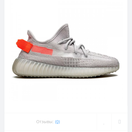
Отзывы:
(0)