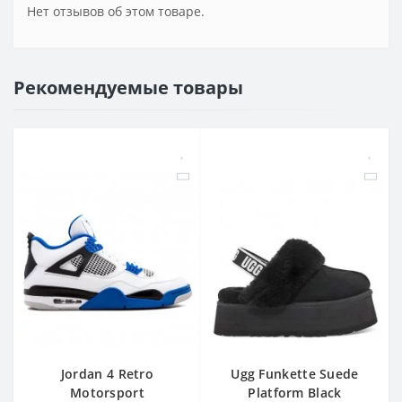
Нет отзывов об этом товаре.
Рекомендуемые товары
Jordan 4 Retro
Ugg Funkette Suede
Motorsport
Platform Black