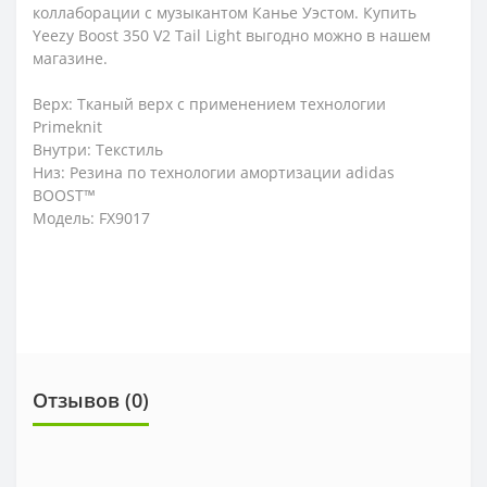
коллаборации с музыкантом Канье Уэстом. Купить
Yееzy Boost 350 V2 Tail Light выгодно можно в нашем
магазине.
Верх: Тканый верх с применением технологии
Primeknit
Внутри: Текстиль
Низ: Резина по технологии амортизации adidas
BOOST™
Модель: FX9017
Отзывов (0)