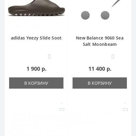
adidas Yeezy Slide Soot
New Balance 9060 Sea
Salt Moonbeam
0
0
1 900 р.
11 400 р.
В КОРЗИНУ
В КОРЗИНУ