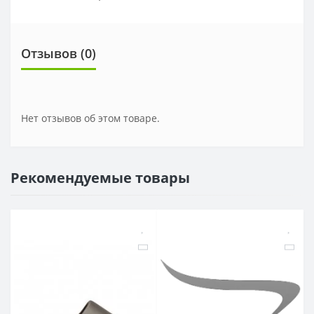
Отзывов (0)
Нет отзывов об этом товаре.
Рекомендуемые товары