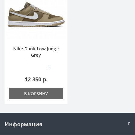
Nike Dunk Low Judge
Grey
0
12 350 р.
В КОРЗИНУ
Информация