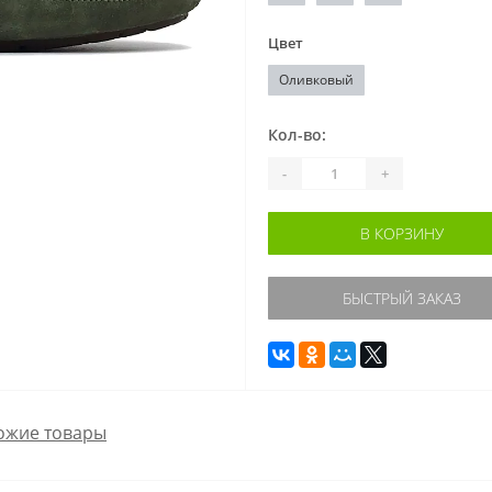
Цвет
Оливковый
Кол-во:
-
+
В КОРЗИНУ
БЫСТРЫЙ ЗАКАЗ
ожие товары