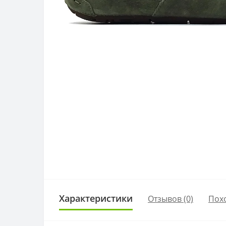
Характеристики
Отзывов (0)
Пох