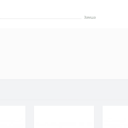
Замша