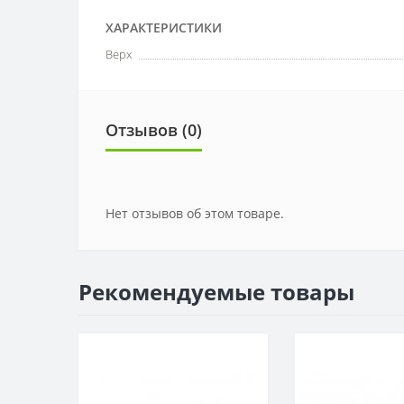
ХАРАКТЕРИСТИКИ
Верх
Отзывов (0)
Нет отзывов об этом товаре.
Рекомендуемые товары