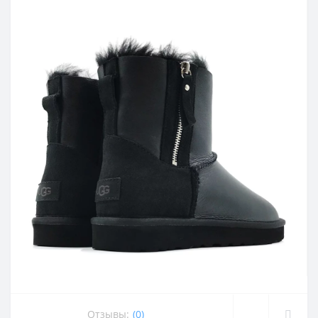
Отзывы:
(0)