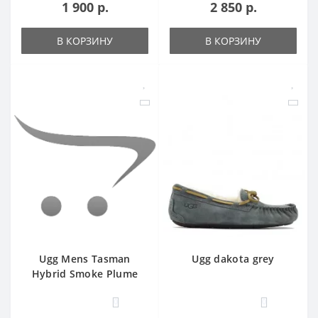
1 900 р.
2 850 р.
В КОРЗИНУ
В КОРЗИНУ
Ugg Mens Tasman
Ugg dakota grey
Hybrid Smoke Plume
0
0