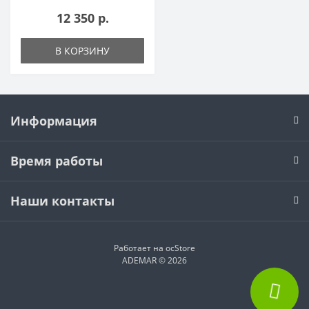
12 350 р.
В КОРЗИНУ
Информация
Время работы
Наши контакты
Работает на
ocStore
ADEMAR © 2026