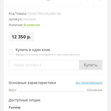
Код Товара:
Classic Mini Double Zip
Артикул:
mmzip01
Наличие:
В наличии
12 350 р.
Купить в один клик
Введите номер телефона и мы перезвоним
Купить
Основные характеристики
Все характеристики
Верх:
Обливные
Доступные опции
Размер