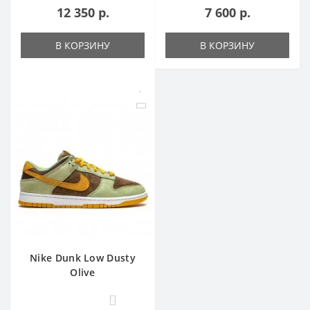
12 350 р.
7 600 р.
В КОРЗИНУ
В КОРЗИНУ
Nike Dunk Low Dusty
Olive
0