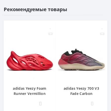
Рекомендуемые товары
adidas Yeezy Foam
adidas Yeezy 700 V3
Runner Vermillion
Fade Carbon
0
0