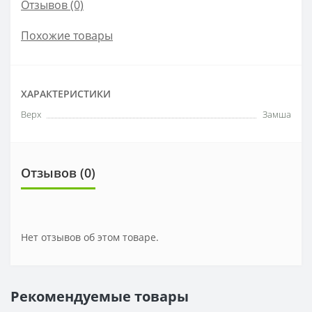
Отзывов (0)
Похожие товары
ХАРАКТЕРИСТИКИ
Верх
Замша
Отзывов (0)
Нет отзывов об этом товаре.
Рекомендуемые товары