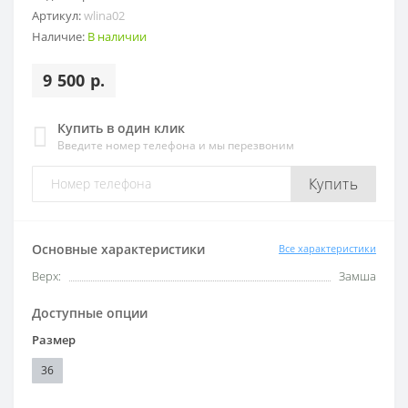
Артикул:
wlina02
Наличие:
В наличии
9 500 р.
Купить в один клик
Введите номер телефона и мы перезвоним
Купить
Основные характеристики
Все характеристики
Верх:
Замша
Доступные опции
Размер
36