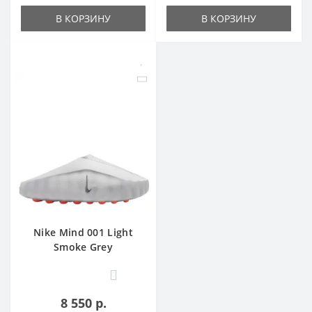
В КОРЗИНУ
В КОРЗИНУ
Nike Mind 001 Light
Smoke Grey
0
8 550 р.