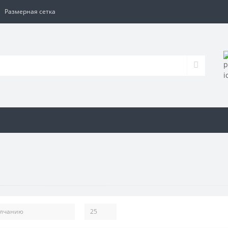
Размерная сетка