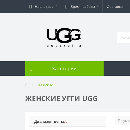
Наш адрес
Время работы
Доставка
Категории
Женские
ЖЕНСКИЕ УГГИ UGG
Диапазон цены: