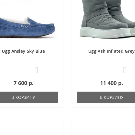
Ugg Ansley Sky Blue
Ugg Ash Inflated Grey
0
0
7 600 р.
11 400 р.
В КОРЗИНУ
В КОРЗИНУ